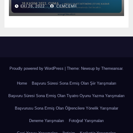
EKI 26, 2022
CEMCEMII
Proudly powered by WordPress
|
Theme: Newsup by
Themeansar
.
Home
Başvuru Süresi Sona Ermiş Olan Şiir Yarışmaları
Başvuru Süresi Sona Ermiş Olan Tiyatro Oyunu Yazma Yarışmaları
Başvurusu Sona Ermiş Olan Öğrencilere Yönelik Yarışmalar
Deneme Yarışmaları
Fotoğraf Yarışmaları