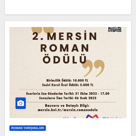
ROMAN YARIŞMALARI