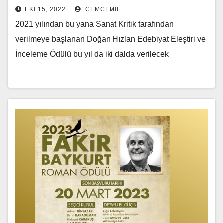
EKI 15, 2022
CEMCEMII
2021 yılından bu yana Sanat Kritik tarafından
verilmeye başlanan Doğan Hızlan Edebiyat Eleştiri ve
İnceleme Ödülü bu yıl da iki dalda verilecek