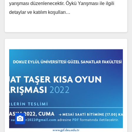
yarışması düzenlenecektir. Öykü Yarışması ile ilgili
detaylar ve katılım koşulları…