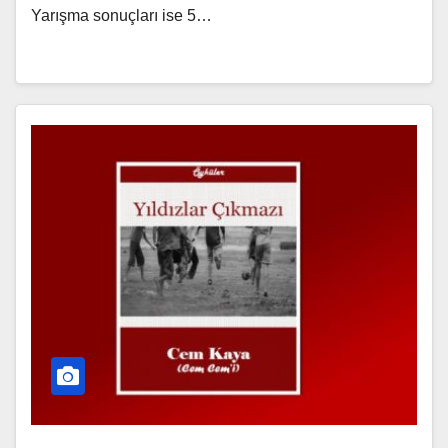
Yarışma sonuçları ise 5…