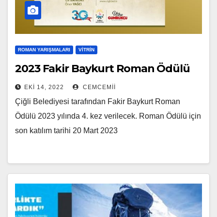
ROMAN YARIŞMALARI
VITRIN
2023 Fakir Baykurt Roman Ödülü
EKI 14, 2022
CEMCEMII
Çiğli Belediyesi tarafından Fakir Baykurt Roman
Ödülü 2023 yılında 4. kez verilecek. Roman Ödülü için
son katılım tarihi 20 Mart 2023