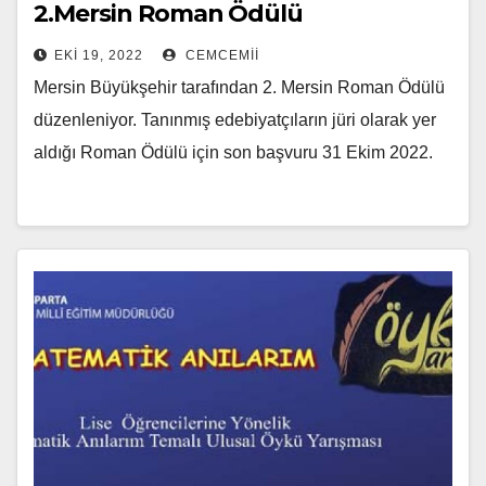
2.Mersin Roman Ödülü
EKI 19, 2022
CEMCEMII
Mersin Büyükşehir tarafından 2. Mersin Roman Ödülü
düzenleniyor. Tanınmış edebiyatçıların jüri olarak yer
aldığı Roman Ödülü için son başvuru 31 Ekim 2022.