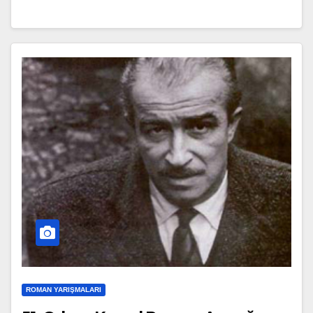
ROMAN YARIŞMALARI