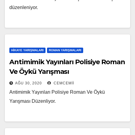
düzenleniyor.
HIKAYE YARIŞMALARI
ROMAN YARIŞMALARI
Antimimik Yayınları Polisiye Roman
Ve Öykü Yarışması
AĞU 30, 2020
CEMCEMII
Antimimik Yayınları Polisiye Roman Ve Öykü
Yarışması Düzenliyor.