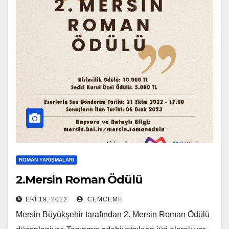
ROMAN YARIŞMALARI
2.Mersin Roman Ödülü
EKI 19, 2022
CEMCEMII
Mersin Büyükşehir tarafından 2. Mersin Roman Ödülü