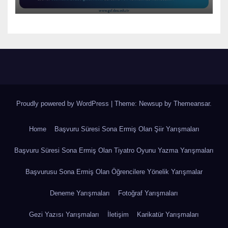
Proudly powered by WordPress
|
Theme: Newsup by
Themeansar
.
Home
Başvuru Süresi Sona Ermiş Olan Şiir Yarışmaları
Başvuru Süresi Sona Ermiş Olan Tiyatro Oyunu Yazma Yarışmaları
Başvurusu Sona Ermiş Olan Öğrencilere Yönelik Yarışmalar
Deneme Yarışmaları
Fotoğraf Yarışmaları
Gezi Yazısı Yarışmaları
İletişim
Karikatür Yarışmaları