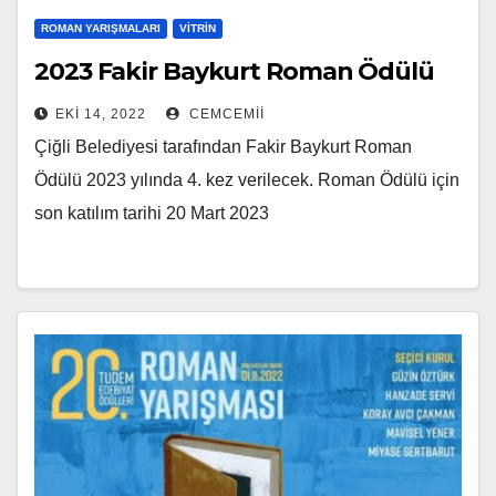
ROMAN YARIŞMALARI
VITRIN
2023 Fakir Baykurt Roman Ödülü
EKI 14, 2022
CEMCEMII
Çiğli Belediyesi tarafından Fakir Baykurt Roman
Ödülü 2023 yılında 4. kez verilecek. Roman Ödülü için
son katılım tarihi 20 Mart 2023