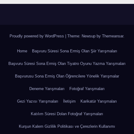
Proudly powered by WordPress
|
Theme: Newsup by
Themeansar
.
Home
Başvuru Süresi Sona Ermiş Olan Şiir Yarışmaları
Başvuru Süresi Sona Ermiş Olan Tiyatro Oyunu Yazma Yarışmaları
Başvurusu Sona Ermiş Olan Öğrencilere Yönelik Yarışmalar
Deneme Yarışmaları
Fotoğraf Yarışmaları
Gezi Yazısı Yarışmaları
İletişim
Karikatür Yarışmaları
Katılım Süresi Dolan Fotoğraf Yarışmaları
Kurşun Kalem Gizlilik Politikası ve Çerezlerin Kullanımı