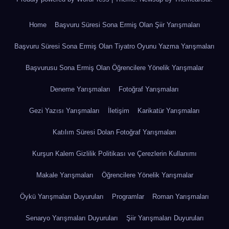
Home
Başvuru Süresi Sona Ermiş Olan Şiir Yarışmaları
Başvuru Süresi Sona Ermiş Olan Tiyatro Oyunu Yazma Yarışmaları
Başvurusu Sona Ermiş Olan Öğrencilere Yönelik Yarışmalar
Deneme Yarışmaları
Fotoğraf Yarışmaları
Gezi Yazısı Yarışmaları
İletişim
Karikatür Yarışmaları
Katılım Süresi Dolan Fotoğraf Yarışmaları
Kurşun Kalem Gizlilik Politikası ve Çerezlerin Kullanımı
Makale Yarışmaları
Öğrencilere Yönelik Yarışmalar
Öykü Yarışmaları Duyuruları
Programlar
Roman Yarışmaları
Senaryo Yarışmaları Duyuruları
Şiir Yarışmaları Duyuruları