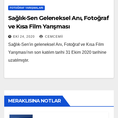
FOTOĞRAF YARIŞMALARI
Sağlık-Sen Geleneksel Anı, Fotoğraf
ve Kısa Film Yarışması
EKI 24, 2020
CEMCEMII
Sağlık-Sen'in geleneksel Anı, Fotoğraf ve Kısa Film
Yarışması'nın son katılım tarihi 31 Ekim 2020 tarihine
uzatılmıştır.
MERAKLISINA NOTLAR