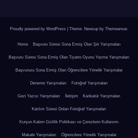
Proudly powered by WordPress
|
Theme: Newsup by
Themeansar
.
Home
Başvuru Süresi Sona Ermiş Olan Şiir Yarışmaları
Başvuru Süresi Sona Ermiş Olan Tiyatro Oyunu Yazma Yarışmaları
Başvurusu Sona Ermiş Olan Öğrencilere Yönelik Yarışmalar
Deneme Yarışmaları
Fotoğraf Yarışmaları
Gezi Yazısı Yarışmaları
İletişim
Karikatür Yarışmaları
Katılım Süresi Dolan Fotoğraf Yarışmaları
Kurşun Kalem Gizlilik Politikası ve Çerezlerin Kullanımı
Makale Yarışmaları
Öğrencilere Yönelik Yarışmalar