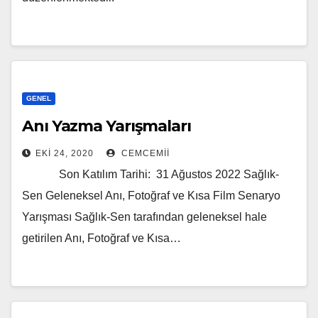
GENEL
Anı Yazma Yarışmaları
EKI 24, 2020
CEMCEMII
Son Katılım Tarihi: 31 Ağustos 2022 Sağlık-
Sen Geleneksel Anı, Fotoğraf ve Kısa Film Senaryo
Yarışması Sağlık-Sen tarafından geleneksel hale
getirilen Anı, Fotoğraf ve Kısa…