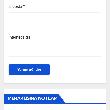
E-posta
*
İnternet sitesi
MERAKLISINA NOTLAR