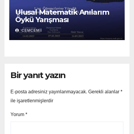
Ulusal Matematik Anılarım
Öykü Yarışması
CEMCEMII
Bir yanıt yazın
E-posta adresiniz yayınlanmayacak.
Gerekli alanlar
*
ile işaretlenmişlerdir
Yorum
*