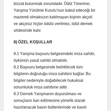
bizzat bulunmak zorundadır. Ödül Törenine;
Yarışma Yürütme Kurulu’nun kabul edeceği bir
mazereti olmaksızın katılmayan kişinin akçeli
ve akçesiz hiçbir ödülü verilmez, ödül dernek
uhdesinde kalır.
8) ÖZEL KOŞULLAR
8.1 Yarışma başvuru belgesindeki imza sahibi,
öykünün yasal sahibi olmalıdır.
8.2 Başvuru belgesinde belirtilecek tüm
bilgilerin doğruluğu imza sahibini bağlar. Bu
bilgiler nedeniyle doğabilecek hukuksal
sorumluluk imza sahibine aittir.
8.3 Dernek Yarışmanın duyurulması ve
sonuçların ilan edilmesine yönelik olarak
hazırlanacak basın bültenlerinde ve basılı