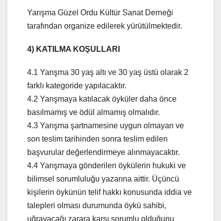
Yarışma Güzel Ordu Kültür Sanat Derneği
tarafından organize edilerek yürütülmektedir.
4) KATILMA KOŞULLARI
4.1 Yarışma 30 yaş altı ve 30 yaş üstü olarak 2
farklı kategoride yapılacaktır.
4.2 Yarışmaya katılacak öyküler daha önce
basılmamış ve ödül almamış olmalıdır.
4.3 Yarışma şartnamesine uygun olmayan ve
son teslim tarihinden sonra teslim edilen
başvurular değerlendirmeye alınmayacaktır.
4.4 Yarışmaya gönderilen öykülerin hukuki ve
bilimsel sorumluluğu yazarına aittir. Üçüncü
kişilerin öykünün telif hakkı konusunda iddia ve
talepleri olması durumunda öykü sahibi,
uğrayacağı zarara karşı sorumlu olduğunu