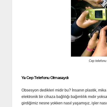
Cep telefonu
Ya Cep Telefonu Olmasaydı
Obsesyon dedikleri midir bu? İnsanın plastik, mika
elektronik bir cihaza bağlılığı bağımlılık mıdır yok
girdiğimiz nesne yokken nasıl yaşamışız, işler nası