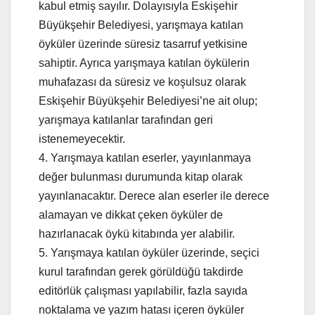
kabul etmiş sayılır. Dolayısıyla Eskişehir
Büyükşehir Belediyesi, yarışmaya katılan
öyküler üzerinde süresiz tasarruf yetkisine
sahiptir. Ayrıca yarışmaya katılan öykülerin
muhafazası da süresiz ve koşulsuz olarak
Eskişehir Büyükşehir Belediyesi’ne ait olup;
yarışmaya katılanlar tarafından geri
istenemeyecektir.
4. Yarışmaya katılan eserler, yayınlanmaya
değer bulunması durumunda kitap olarak
yayınlanacaktır. Derece alan eserler ile derece
alamayan ve dikkat çeken öyküler de
hazırlanacak öykü kitabında yer alabilir.
5. Yarışmaya katılan öyküler üzerinde, seçici
kurul tarafından gerek görüldüğü takdirde
editörlük çalışması yapılabilir, fazla sayıda
noktalama ve yazım hatası içeren öyküler