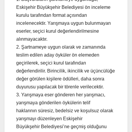
Eskişehir Büyükşehir Belediyesi ön inceleme
kurulu tarafından format açısından
incelenecektir. Yarışmaya uygun bulunmayan
eserler, seçici kurul değerlendirilmesine
alınmayacaktır.
2. Şartnameye uygun olarak ve zamanında
teslim edilen aday öyküler ön elemeden
geçirilerek, seçici kurul tarafından
değerlendirilir. Birincilik, ikincilik ve üçüncülüğe
değer görülen kişilere ödülleri, daha sonra
duyurusu yapılacak bir törenle verilecektir.
3. Yarışmaya eser gönderen her yarışmacı,
yarışmaya gönderilen öykülerin telif
haklarının süresiz, bedelsiz ve koşulsuz olarak
yarışmayı düzenleyen Eskişehir
Büyükşehir Belediyesi’ne geçmiş olduğunu