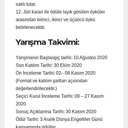
saklı tutar.
12. Jüri kararı ile ödüle layık görülen öyküler
arasından birinci, ikinci ve üçüncü öykü
belirlenecektir.
Yarışma Takvimi:
Yarışmanın Başlangıç tarihi: 10 Ağustos 2020
Son Katılım Tarihi: 30 Ekim 2020
Ön İnceleme Tarihi: 02– 08 Kasım 2020
(Format ve katılım şartları açısından
değerlendirilecektir.)
Seçici Kurul İnceleme Tarihi: 09 – 27 Kasım
2020
Sonuç Açıklanma Tarihi: 30 Kasım 2020
Ödül Tarihi: 3 Aralık Dünya Engelliler Günü
kapsamında ödüller