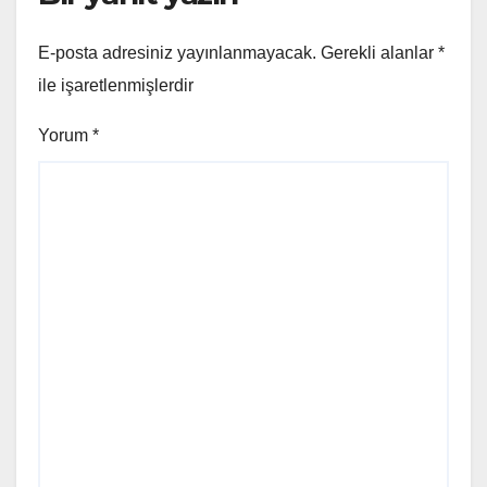
E-posta adresiniz yayınlanmayacak.
Gerekli alanlar
*
ile işaretlenmişlerdir
Yorum
*