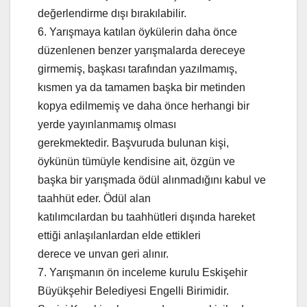
değerlendirme dışı bırakılabilir.
6. Yarışmaya katılan öykülerin daha önce
düzenlenen benzer yarışmalarda dereceye
girmemiş, başkası tarafından yazılmamış,
kısmen ya da tamamen başka bir metinden
kopya edilmemiş ve daha önce herhangi bir
yerde yayınlanmamış olması
gerekmektedir. Başvuruda bulunan kişi,
öykünün tümüyle kendisine ait, özgün ve
başka bir yarışmada ödül alınmadığını kabul ve
taahhüt eder. Ödül alan
katılımcılardan bu taahhütleri dışında hareket
ettiği anlaşılanlardan elde ettikleri
derece ve unvan geri alınır.
7. Yarışmanın ön inceleme kurulu Eskişehir
Büyükşehir Belediyesi Engelli Birimidir.