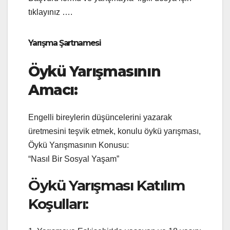
tıklayınız ….
Yarışma Şartnamesi
Öykü Yarışmasının
Amacı:
Engelli bireylerin düşüncelerini yazarak
üretmesini teşvik etmek, konulu öykü yarışması,
Öykü Yarışmasının Konusu:
“Nasıl Bir Sosyal Yaşam”
Öykü Yarışması Katılım
Koşulları: