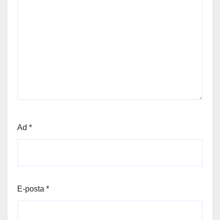
Ad
*
E-posta
*