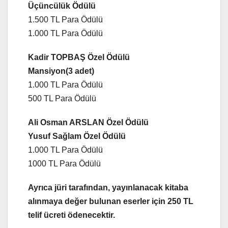
Üçüncülük Ödülü
1.500 TL Para Ödülü
1.000 TL Para Ödülü
Kadir TOPBAŞ Özel Ödülü
Mansiyon(3 adet)
1.000 TL Para Ödülü
500 TL Para Ödülü
Ali Osman ARSLAN Özel Ödülü
Yusuf Sağlam Özel Ödülü
1.000 TL Para Ödülü
1000 TL Para Ödülü
Ayrıca jüri tarafından, yayınlanacak kitaba
alınmaya değer bulunan eserler için 250 TL
telif ücreti ödenecektir.