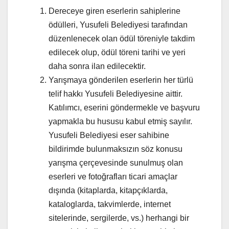
Dereceye giren eserlerin sahiplerine
ödülleri, Yusufeli Belediyesi tarafından
düzenlenecek olan ödül töreniyle takdim
edilecek olup, ödül töreni tarihi ve yeri
daha sonra ilan edilecektir.
Yarışmaya gönderilen eserlerin her türlü
telif hakkı Yusufeli Belediyesine aittir.
Katılımcı, eserini göndermekle ve başvuru
yapmakla bu hususu kabul etmiş sayılır.
Yusufeli Belediyesi eser sahibine
bildirimde bulunmaksızın söz konusu
yarışma çerçevesinde sunulmuş olan
eserleri ve fotoğrafları ticari amaçlar
dışında (kitaplarda, kitapçıklarda,
kataloglarda, takvimlerde, internet
sitelerinde, sergilerde, vs.) herhangi bir