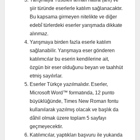
şiir türünde eserlerle katılım sağlanacaktır.
Bu kapsama girmeyen nitelikte ve diğer
edebî türlerdeki eserler yarışmada dikkate
alınmaz.
Yarışmaya birden fazla eserle katılım
sağlanabilir. Yarışmaya eser gönderen
katılımcılar bu eserin kendilerine ait,
özgün bir eser olduğunu beyan ve taahhüt
etmiş sayılırlar.
Eserler Türkçe yazılmalıdır. Eserler,
Microsoft Word™ formatında, 12 punto
büyüklüğünde, Times New Roman fontu
kullanılarak yazılmış olacak ve başlık da
dâhil olmak üzere toplam 5 sayfayı
geçmeyecektir.
Katılımcılar, yaptıkları başvuru ile yukarıda