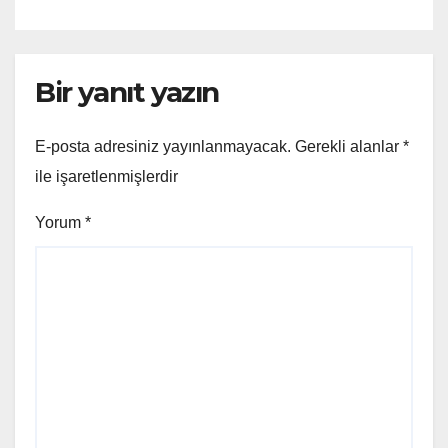
Bir yanıt yazın
E-posta adresiniz yayınlanmayacak.
Gerekli alanlar
*
ile işaretlenmişlerdir
Yorum
*