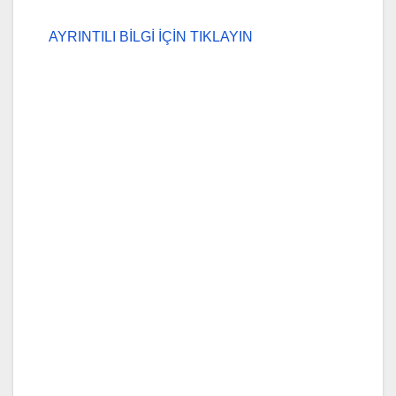
AYRINTILI BİLGİ İÇİN TIKLAYIN