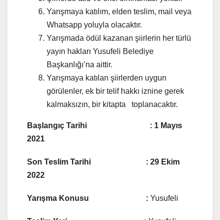
Yarışmaya katılım, elden teslim, mail veya
Whatsapp yoluyla olacaktır.
Yarışmada ödül kazanan şiirlerin her türlü
yayın hakları Yusufeli Belediye
Başkanlığı’na aittir.
Yarışmaya katılan şiirlerden uygun
görülenler, ek bir telif hakkı iznine gerek
kalmaksızın, bir kitapta toplanacaktır.
Başlangıç Tarihi : 1 Mayıs
2021
Son Teslim Tarihi : 29 Ekim
2022
Yarışma Konusu :
Yusufeli