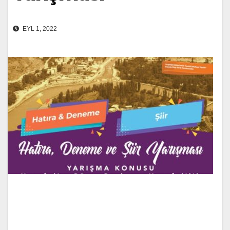
EYL 1, 2022