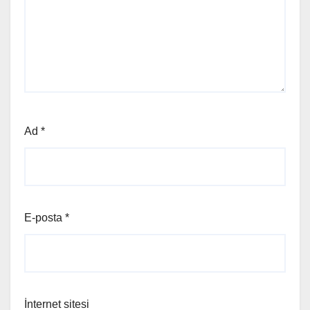
Ad
*
E-posta
*
İnternet sitesi