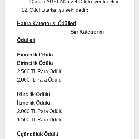
Osman ARSLAN özel Ödülü” verilecektir.
Ödül tutarları şu şekildedir;
Hatıra Kategorisi Ödülleri
Şiir Kategorisi
Ödülleri
Birincilik Ödülü
Birincilik Ödülü
2.500 TL Para Ödülü
2.000TL Para Ödülü
İkincilik Ödülü
İkincilik Ödülü
2.000 TL Para Ödülü
1.500 TL Para Ödülü
Üçüncülük Ödülü