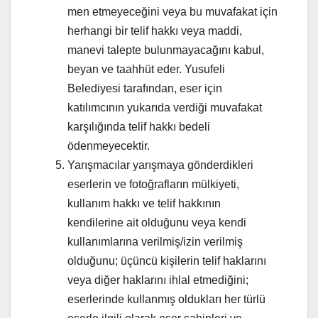
men etmeyeceğini veya bu muvafakat için
herhangi bir telif hakkı veya maddi,
manevi talepte bulunmayacağını kabul,
beyan ve taahhüt eder. Yusufeli
Belediyesi tarafından, eser için
katılımcının yukarıda verdiği muvafakat
karşılığında telif hakkı bedeli
ödenmeyecektir.
Yarışmacılar yarışmaya gönderdikleri
eserlerin ve fotoğrafların mülkiyeti,
kullanım hakkı ve telif hakkının
kendilerine ait olduğunu veya kendi
kullanımlarına verilmiş/izin verilmiş
olduğunu; üçüncü kişilerin telif haklarını
veya diğer haklarını ihlal etmediğini;
eserlerinde kullanmış oldukları her türlü