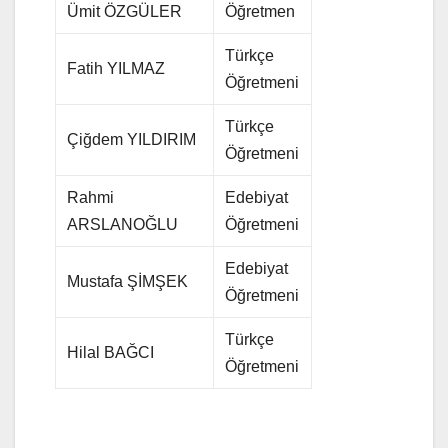
Ümit ÖZGÜLER
Öğretmen
Türkçe
Fatih YILMAZ
Öğretmeni
Türkçe
Çiğdem YILDIRIM
Öğretmeni
Rahmi
Edebiyat
ARSLANOĞLU
Öğretmeni
Edebiyat
Mustafa ŞİMŞEK
Öğretmeni
Türkçe
Hilal BAĞCI
Öğretmeni