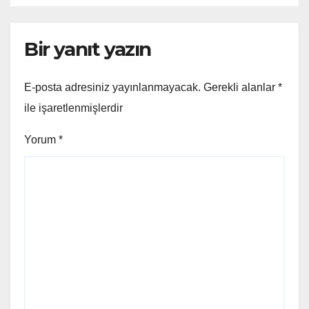
Bir yanıt yazın
E-posta adresiniz yayınlanmayacak.
Gerekli alanlar
*
ile işaretlenmişlerdir
Yorum
*