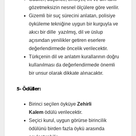
gözetmeksizin nesnel ölçülere göre verilir.
Gizemli bir suç sürecini anlatan, polisiye
öyküleme tekniğine uygun bir kurguyla ve
akıcı bir dille yazılmış, dil ve üslup
açısından yenilikler getiren eserlere
değerlendirmede öncelik verilecektir.
Türkçenin dil ve anlatım kurallarının doğru
kullanılması da değerlendirmede önemli
bir unsur olarak dikkate alınacaktır.
5- Ödüller:
Birinci seçilen öyküye
Zehirli
Kalem
ödülü verilecektir.
Seçici kurul, uygun görürse birincilik
ödülünü birden fazla öykü arasında