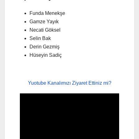
Funda Menekşe
Gamze Yayık
Necati Göksel
Selin Bak
Derin Gezmiş
Hüseyin Sadiç
Yuotube Kanalımızı Ziyaret Ettiniz mi?