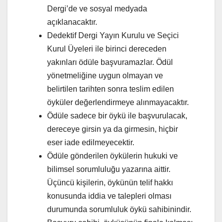
Dergi’de ve sosyal medyada
açıklanacaktır.
Dedektif Dergi Yayın Kurulu ve Seçici
Kurul Üyeleri ile birinci dereceden
yakınları ödüle başvuramazlar. Ödül
yönetmeliğine uygun olmayan ve
belirtilen tarihten sonra teslim edilen
öyküler değerlendirmeye alınmayacaktır.
Ödüle sadece bir öykü ile başvurulacak,
dereceye girsin ya da girmesin, hiçbir
eser iade edilmeyecektir.
Ödüle gönderilen öykülerin hukuki ve
bilimsel sorumluluğu yazarına aittir.
Üçüncü kişilerin, öykünün telif hakkı
konusunda iddia ve talepleri olması
durumunda sorumluluk öykü sahibinindir.