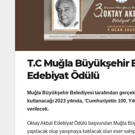
T.C Muğla Büyükşehir 
Edebiyat Ödülü
Muğla Büyükşehir Belediyesi tarafından gerçekl
kutlanacağı 2023 yılında, ‘Cumhuriyetin 100. Yıl
verilecek.
Oktay Akbal Edebiyat Ödülü başvuruları Muğla Bü
yapılacak olup yarışmaya katılacak olan eser sahipl