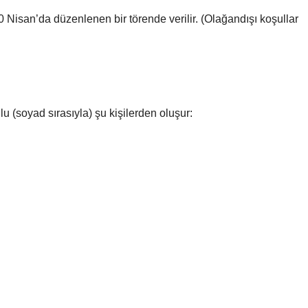
Nisan’da düzenlenen bir törende verilir. (Olağandışı koşullar
 (soyad sırasıyla) şu kişilerden oluşur: