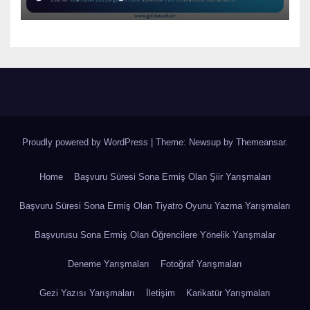
Proudly powered by WordPress
|
Theme: Newsup by
Themeansar
.
Home
Başvuru Süresi Sona Ermiş Olan Şiir Yarışmaları
Başvuru Süresi Sona Ermiş Olan Tiyatro Oyunu Yazma Yarışmaları
Başvurusu Sona Ermiş Olan Öğrencilere Yönelik Yarışmalar
Deneme Yarışmaları
Fotoğraf Yarışmaları
Gezi Yazısı Yarışmaları
İletişim
Karikatür Yarışmaları