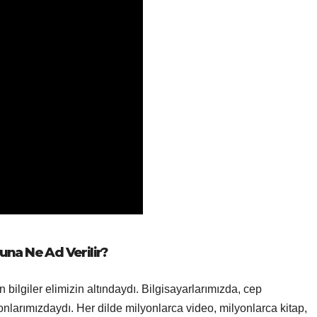
na Ne Ad Verilir?
 bilgiler elimizin altındaydı. Bilgisayarlarımızda, cep
fonlarımızdaydı. Her dilde milyonlarca video, milyonlarca kitap,