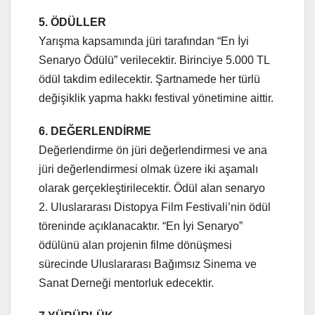
5. ÖDÜLLER
Yarışma kapsamında jüri tarafından “En İyi
Senaryo Ödülü” verilecektir. Birinciye 5.000 TL
ödül takdim edilecektir. Şartnamede her türlü
değişiklik yapma hakkı festival yönetimine aittir.
6. DEĞERLENDİRME
Değerlendirme ön jüri değerlendirmesi ve ana
jüri değerlendirmesi olmak üzere iki aşamalı
olarak gerçekleştirilecektir. Ödül alan senaryo
2. Uluslararası Distopya Film Festivali’nin ödül
töreninde açıklanacaktır. “En İyi Senaryo”
ödülünü alan projenin filme dönüşmesi
sürecinde Uluslararası Bağımsız Sinema ve
Sanat Derneği mentorluk edecektir.