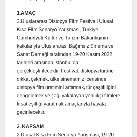
1.AMAÇ
2.Uluslararası Distopya Film Festivali Ulusal
Kısa Film Senaryo Yarışması, Türkiye
Cumhuriyeti Kültür ve Turizm Bakanlığının
katkılarıyla Uluslararası Bağımsız Sinema ve
Sanat Derneği tarafından 19-20 Kasım 2022
tarihleri arasında İstanbul’da
gerçekleştirilecektir. Festival, distopya türüne
dikkat çekmek, ülke sinemamız içerisinde
distopya film üretimini arttırmak, tür çeşitliliğini
dengelemek ve çağı yakalayan yenilikçi filmlere
fırsat eşitliği yaratmak amaçlarıyla hayata
geçirilecektir.
2. KAPSAM
2.Ulusal Kısa Film Senaryo Yarışması, 19-20