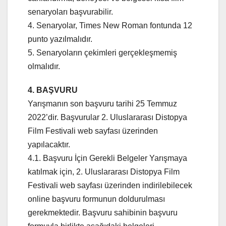
senaryoları başvurabilir.
4. Senaryolar, Times New Roman fontunda 12
punto yazılmalıdır.
5. Senaryoların çekimleri gerçekleşmemiş
olmalıdır.
4. BAŞVURU
Yarışmanın son başvuru tarihi 25 Temmuz
2022’dir. Başvurular 2. Uluslararası Distopya
Film Festivali web sayfası üzerinden
yapılacaktır.
4.1. Başvuru İçin Gerekli Belgeler Yarışmaya
katılmak için, 2. Uluslararası Distopya Film
Festivali web sayfası üzerinden indirilebilecek
online başvuru formunun doldurulması
gerekmektedir. Başvuru sahibinin başvuru