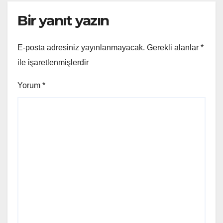
Bir yanıt yazın
E-posta adresiniz yayınlanmayacak.
Gerekli alanlar
*
ile işaretlenmişlerdir
Yorum
*